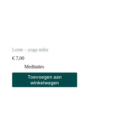
Lente – yoga nidra
€
7,00
Meditaties
Toevoegen aan
winkelwagen