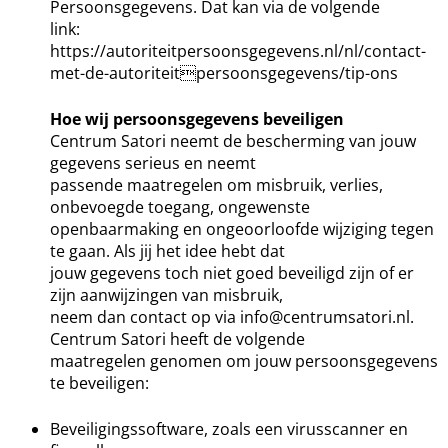
Persoonsgegevens. Dat kan via de volgende
link:
https://autoriteitpersoonsgegevens.nl/nl/contact-
met-de-autoriteitpersoonsgegevens/tip-ons
Hoe wij persoonsgegevens beveiligen
Centrum Satori neemt de bescherming van jouw
gegevens serieus en neemt
passende maatregelen om misbruik, verlies,
onbevoegde toegang, ongewenste
openbaarmaking en ongeoorloofde wijziging tegen
te gaan. Als jij het idee hebt dat
jouw gegevens toch niet goed beveiligd zijn of er
zijn aanwijzingen van misbruik,
neem dan contact op via info@centrumsatori.nl.
Centrum Satori heeft de volgende
maatregelen genomen om jouw persoonsgegevens
te beveiligen:
Beveiligingssoftware, zoals een virusscanner en