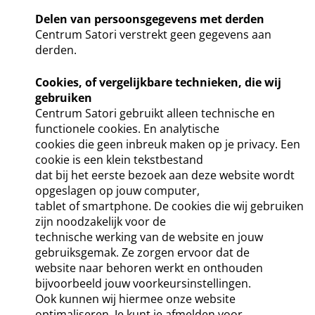
Delen van persoonsgegevens met derden
Centrum Satori verstrekt geen gegevens aan
derden.
Cookies, of vergelijkbare technieken, die wij
gebruiken
Centrum Satori gebruikt alleen technische en
functionele cookies. En analytische
cookies die geen inbreuk maken op je privacy. Een
cookie is een klein tekstbestand
dat bij het eerste bezoek aan deze website wordt
opgeslagen op jouw computer,
tablet of smartphone. De cookies die wij gebruiken
zijn noodzakelijk voor de
technische werking van de website en jouw
gebruiksgemak. Ze zorgen ervoor dat de
website naar behoren werkt en onthouden
bijvoorbeeld jouw voorkeursinstellingen.
Ook kunnen wij hiermee onze website
optimaliseren. Je kunt je afmelden voor