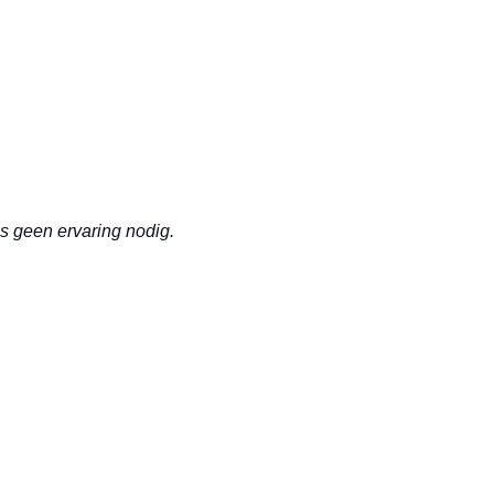
is geen ervaring nodig.