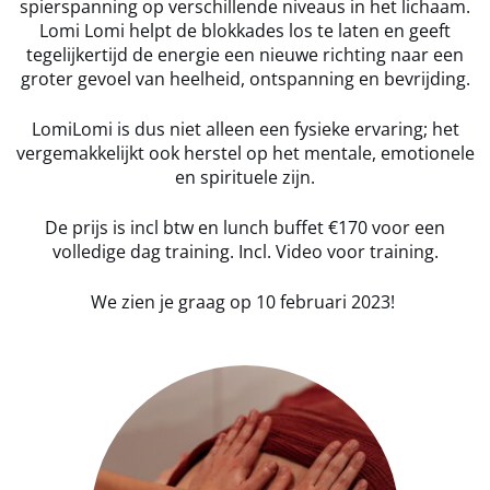
spierspanning op verschillende niveaus in het lichaam.
Lomi Lomi helpt de blokkades los te laten en geeft
tegelijkertijd de energie een nieuwe richting naar een
groter gevoel van heelheid, ontspanning en bevrijding.
LomiLomi is dus niet alleen een fysieke ervaring; het
vergemakkelijkt ook herstel op het mentale, emotionele
en spirituele zijn.
De prijs is incl btw en lunch buffet €170 voor een
volledige dag training. Incl. Video voor training.
We zien je graag op 10 februari 2023!