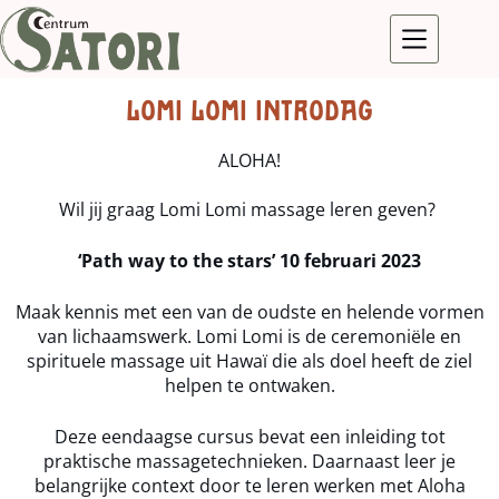
LOMI LOMI INTRODAG
ALOHA!
Wil jij graag Lomi Lomi massage leren geven?
‘Path way to the stars’ 10 februari 2023
Maak kennis met een van de oudste en helende vormen
van lichaamswerk. Lomi Lomi is de ceremoniële en
spirituele massage uit Hawaï die als doel heeft de ziel
helpen te ontwaken.
Deze eendaagse cursus bevat een inleiding tot
praktische massagetechnieken. Daarnaast leer je
belangrijke context door te leren werken met Aloha